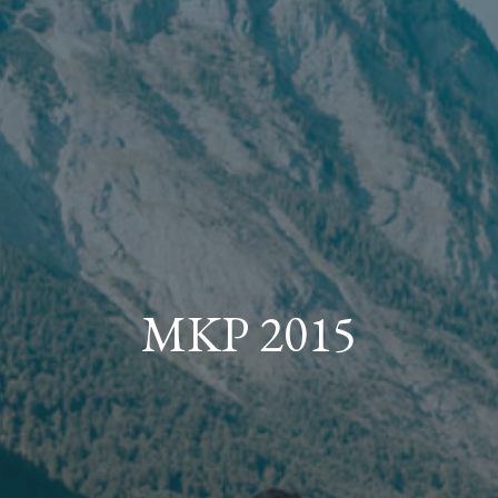
MKP 2015