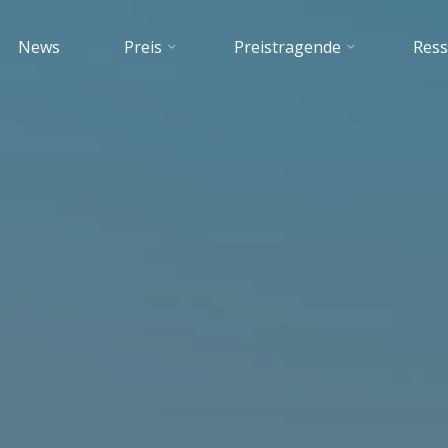
News
Preis
Preistragende
Res