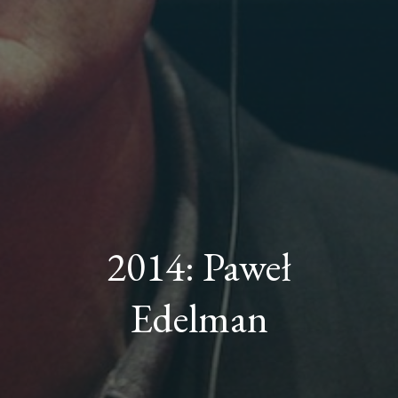
2014: Paweł
Edelman