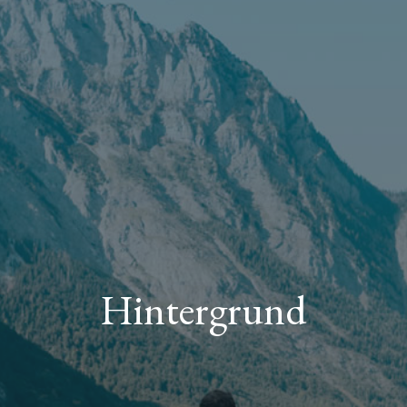
Hintergrund