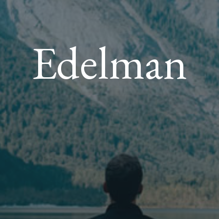
Edelman