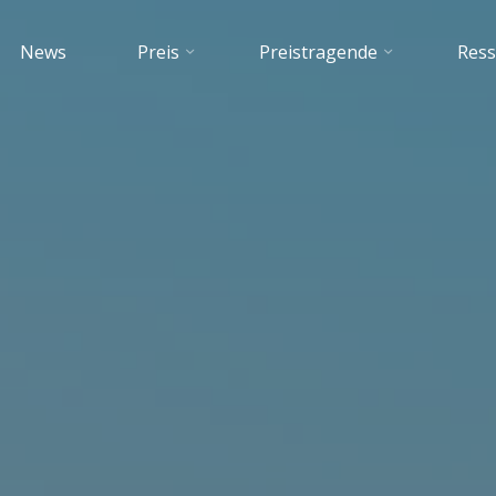
News
Preis
Preistragende
Res