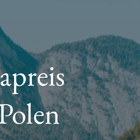
apreis
 Polen