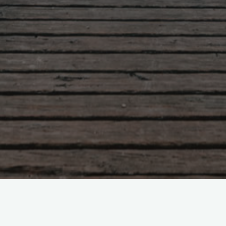
Gerade noch auf der Berlinale