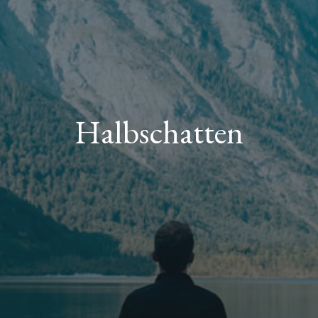
Halbschatten