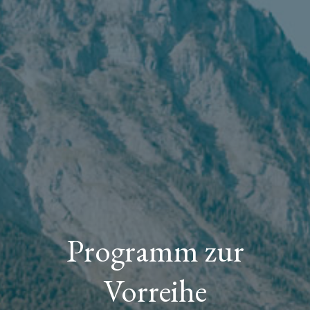
Programm zur
Vorreihe