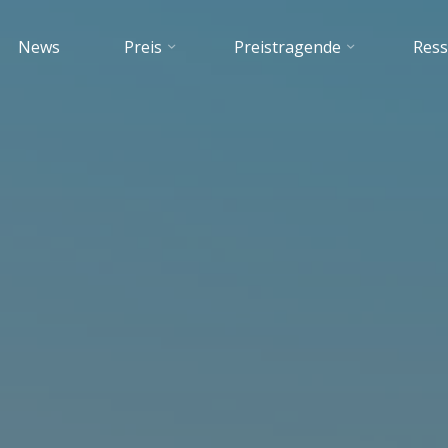
News
Preis
Preistragende
Res